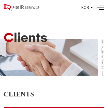
KOR
CLIENTS