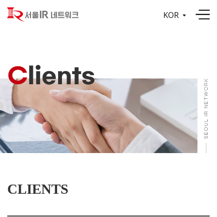
KOR
CLIENTS