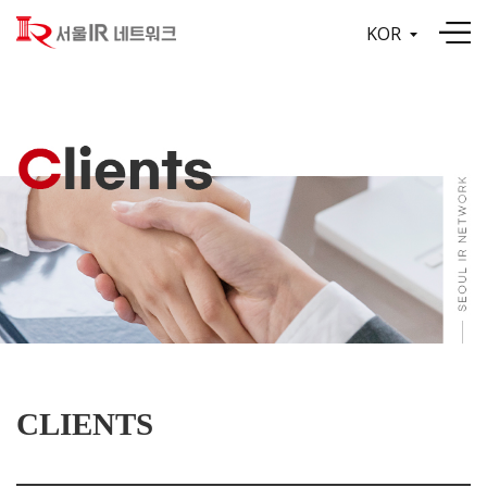
KOR
CLIENTS