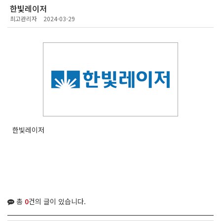
한빛레이저
최고관리자
2024-03-29
한빛레이저
총
0
건의 글이 있습니다.