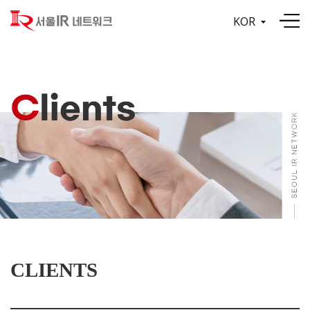
KOR
CLIENTS