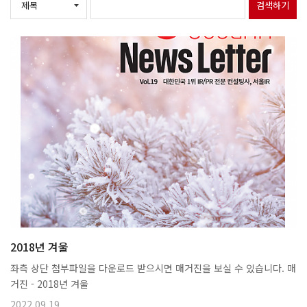
검색하기
2018년 겨울
좌측 상단 첨부파일을 다운로드 받으시면 매거진을 보실 수 있습니다. 매
거진 - 2018년 겨울
2022.09.19