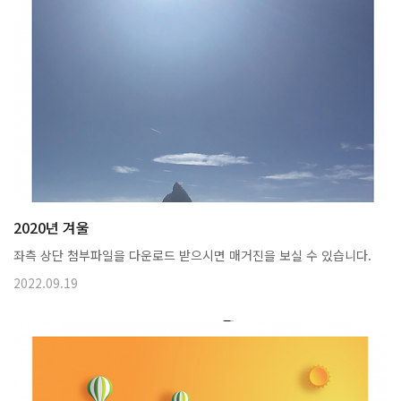
2020년 겨울
좌측 상단 첨부파일을 다운로드 받으시면 매거진을 보실 수 있습니다.
2022.09.19