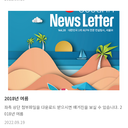
2018년 여름
좌측 상단 첨부파일을 다운로드 받으시면 매거진을 보실 수 있습니다. 2
018년 여름
2022.09.19