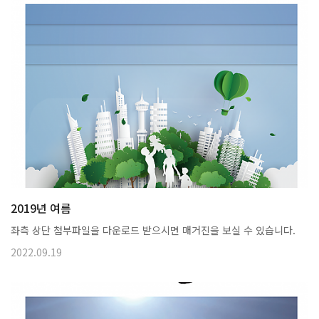
2019년 여름
좌측 상단 첨부파일을 다운로드 받으시면 매거진을 보실 수 있습니다.
2022.09.19