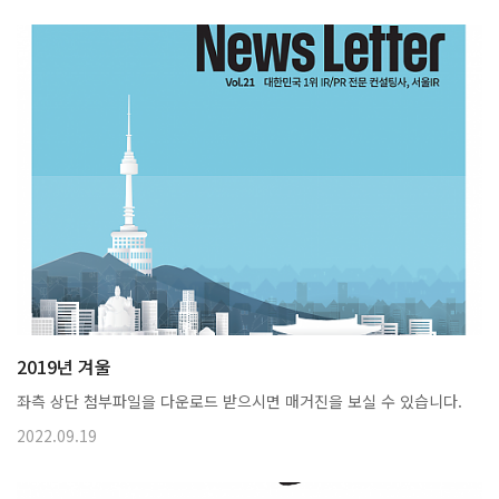
2019년 겨울
좌측 상단 첨부파일을 다운로드 받으시면 매거진을 보실 수 있습니다.
2022.09.19