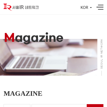
KOR
MAGAZINE