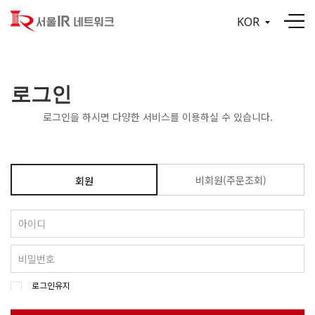
KOR
로그인
로그인을 하시면 다양한 서비스를 이용하실 수 있습니다.
비회원(주문조회)
회원
로그인유지