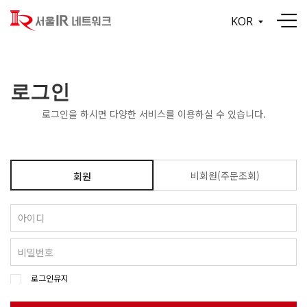
KOR
로그인
로그인을 하시면 다양한 서비스를 이용하실 수 있습니다.
비회원(주문조회)
회원
로그인유지