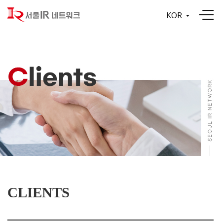
KOR
CLIENTS