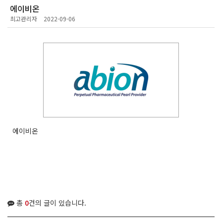
에이비온
최고관리자
2022-09-06
에이비온
총
0
건의 글이 있습니다.