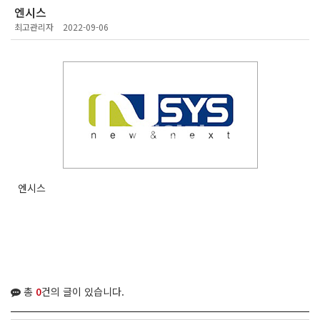
엔시스
최고관리자
2022-09-06
엔시스
총
0
건의 글이 있습니다.