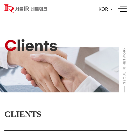
KOR
CLIENTS