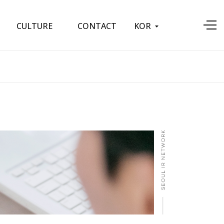
KOR
CULTURE
CONTACT