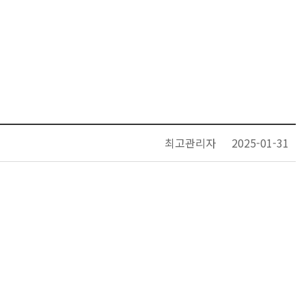
최고관리자
2025-01-31